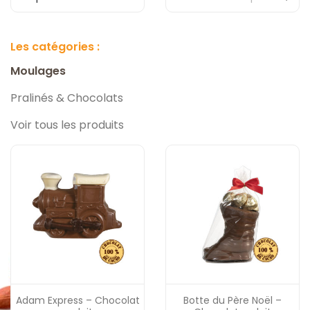
Les catégories :
Moulages
Pralinés & Chocolats
Voir tous les produits
Adam Express – Chocolat
Botte du Père Noël –