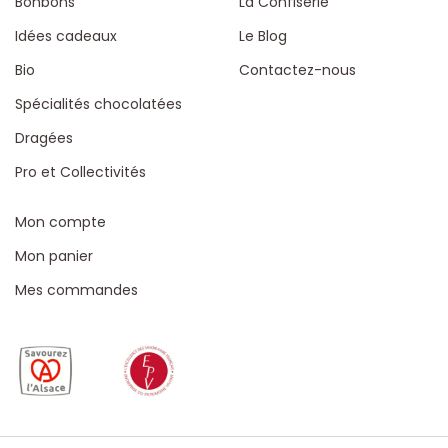
Bonbons
La Confiserie
Idées cadeaux
Le Blog
Bio
Contactez-nous
Spécialités chocolatées
Dragées
Pro et Collectivités
Mon compte
Mon panier
Mes commandes