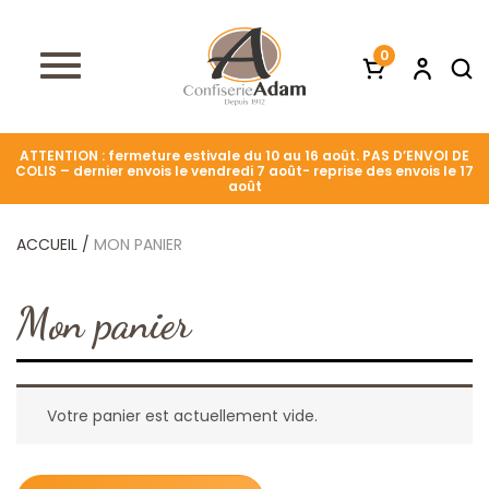
0
ATTENTION : fermeture estivale du 10 au 16 août. PAS D’ENVOI DE
COLIS – dernier envois le vendredi 7 août- reprise des envois le 17
août
ACCUEIL
/
MON PANIER
Mon panier
Votre panier est actuellement vide.