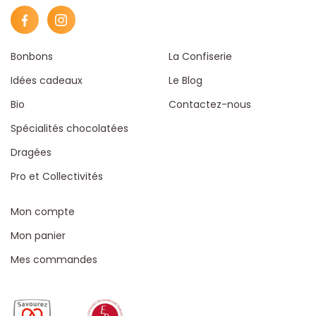
Bonbons
La Confiserie
Idées cadeaux
Le Blog
Bio
Contactez-nous
Spécialités chocolatées
Dragées
Pro et Collectivités
Mon compte
Mon panier
Mes commandes