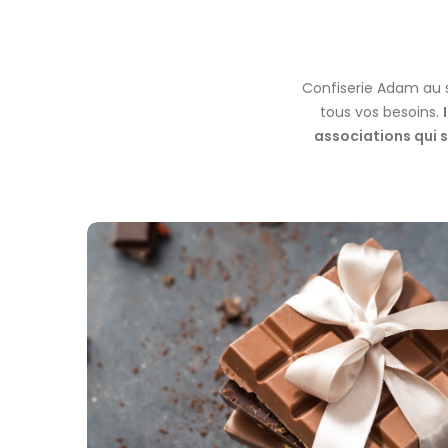
Confiserie Adam au se
tous vos besoins.
associations qui 