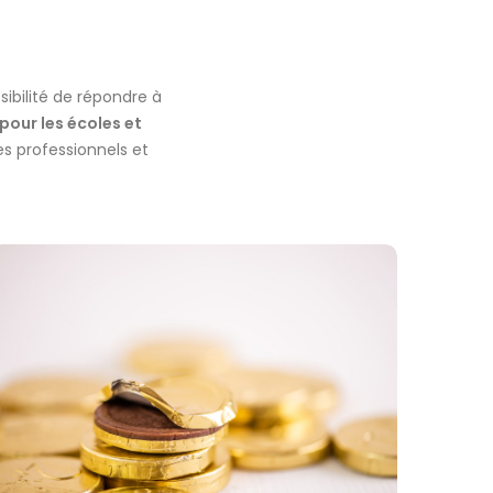
sibilité de répondre à
pour les écoles et
es professionnels et