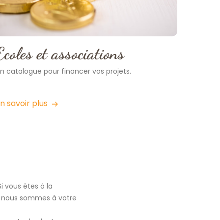
Ecoles et associations
n catalogue pour financer vos projets.
n savoir plus
i vous êtes à la
s, nous sommes à votre