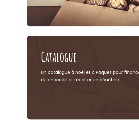
Catalogue
Un catalogue à Noël et à Pâques pour finance
du chocolat et récolter un bénéfice.