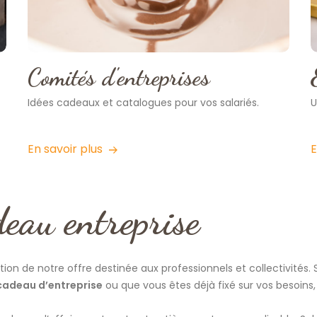
Comités d'entreprises
Idées cadeaux et catalogues pour vos salariés.
U
En savoir plus
E
deau entreprise
tion de notre offre destinée aux professionnels et collectivités. S
cadeau d’entreprise
ou que vous êtes déjà fixé sur vos besoin