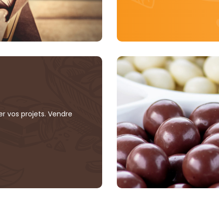
r vos projets. Vendre