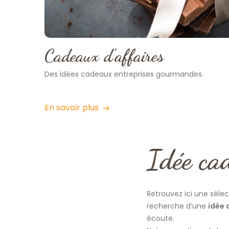
Cadeaux d'affaires
Des idées cadeaux entreprises gourmandes.
En savoir plus
Idée ca
Retrouvez ici une sélec
recherche d’une
idée 
écoute.