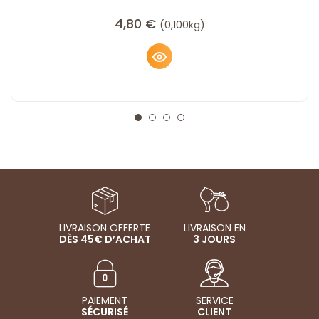
4,80
€
(0,100kg)
LIVRAISON OFFERTE
LIVRAISON EN
DÈS 45€ D’ACHAT
3 JOURS
PAIEMENT
SERVICE
SÉCURISÉ
CLIENT