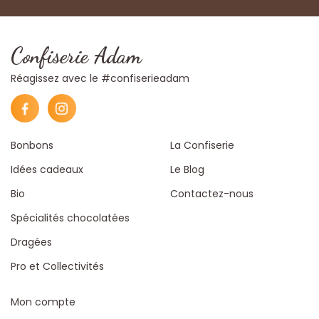
Confiserie Adam
Réagissez avec le #confiserieadam
Bonbons
La Confiserie
Idées cadeaux
Le Blog
Bio
Contactez-nous
Spécialités chocolatées
Dragées
Pro et Collectivités
Mon compte