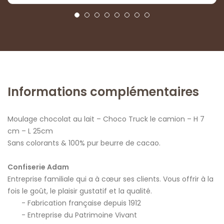
Informations complémentaires
Moulage chocolat au lait – Choco Truck le camion – H 7
cm – L 25cm
Sans colorants & 100% pur beurre de cacao.
Confiserie Adam
Entreprise familiale qui a à cœur ses clients. Vous offrir à la
fois le goût, le plaisir gustatif et la qualité.
Fabrication française depuis 1912
Entreprise du Patrimoine Vivant