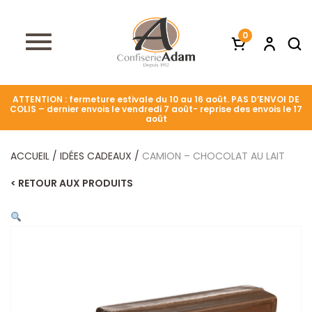
0
ATTENTION : fermeture estivale du 10 au 16 août. PAS D’ENVOI DE
COLIS – dernier envois le vendredi 7 août- reprise des envois le 17
août
ACCUEIL
/
IDÉES CADEAUX
/
CAMION – CHOCOLAT AU LAIT
< RETOUR AUX PRODUITS