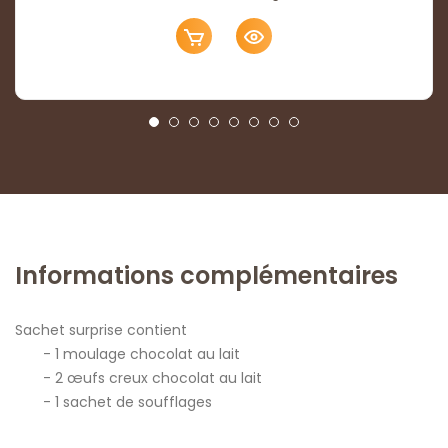
Informations complémentaires
Sachet surprise contient
1 moulage chocolat au lait
2 œufs creux chocolat au lait
1 sachet de soufflages