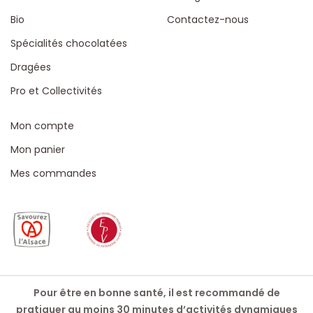
Bio
Contactez-nous
Spécialités chocolatées
Dragées
Pro et Collectivités
Mon compte
Mon panier
Mes commandes
Pour être en bonne santé, il est recommandé de
pratiquer au moins 30 minutes d’activités dynamiques