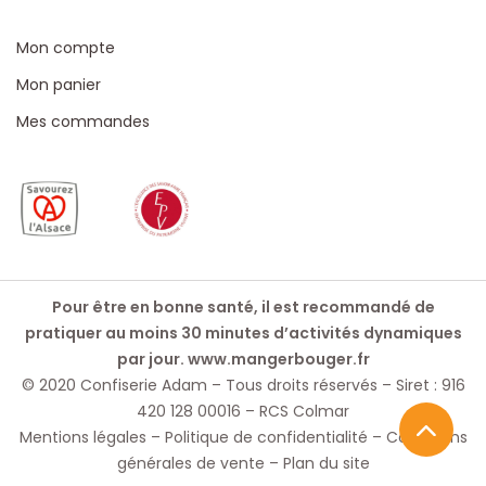
Mon compte
Mon panier
Mes commandes
Pour être en bonne santé, il est recommandé de
pratiquer au moins 30 minutes d’activités dynamiques
par jour.
www.mangerbouger.fr
© 2020 Confiserie Adam – Tous droits réservés – Siret : 916
420 128 00016 – RCS Colmar
Mentions légales
–
Politique de confidentialité
–
Conditions
générales de vente
–
Plan du site