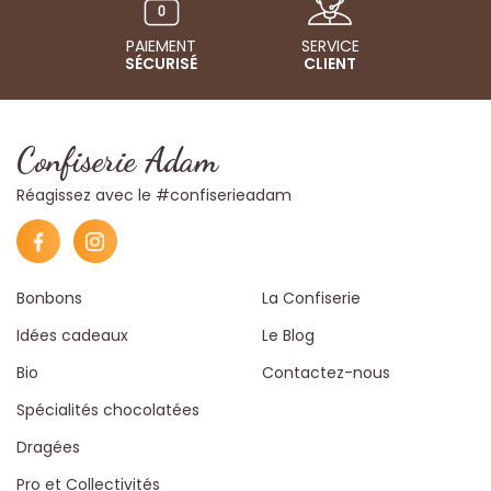
PAIEMENT
SERVICE
SÉCURISÉ
CLIENT
Confiserie Adam
Réagissez avec le #confiserieadam
Bonbons
La Confiserie
Idées cadeaux
Le Blog
Bio
Contactez-nous
Spécialités chocolatées
Dragées
Pro et Collectivités