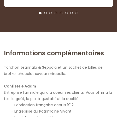
Informations complémentaires
Torchon Jeannala & Seppala et un sachet de billes de
bretzel chocolat saveur mirabelle.
Confiserie Adam
Entreprise familiale qui a à coeur ses clients. Vous offrir à la
fois le goût, le plaisir gustatif et la qualité.
Fabrication française depuis 1912
Entreprise du Patrimoine Vivant