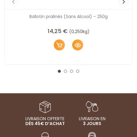
Ballotin pralinés (Sans Alcool) – 250g
14,25
€
(0,250kg)
LIVRAISON OFFERTE
LIVRAISON EN
DÈS 45€ D’ACHAT
3 JOURS