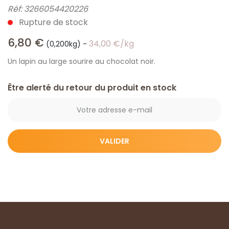
Réf:
3266054420226
Rupture de stock
6,80
€
34,00
€
/kg
(0,200kg)
-
Un lapin au large sourire au chocolat noir.
Être alerté du retour du produit en stock