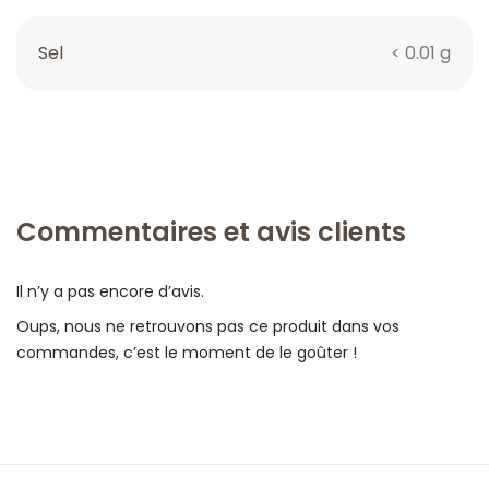
Sel
< 0.01 g
Commentaires et avis clients
Il n’y a pas encore d’avis.
Oups, nous ne retrouvons pas ce produit dans vos
commandes, c’est le moment de le goûter !