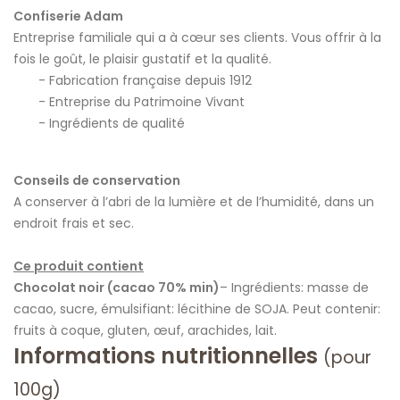
Confiserie Adam
Entreprise familiale qui a à cœur ses clients. Vous offrir à la
fois le goût, le plaisir gustatif et la qualité.
Fabrication française depuis 1912
Entreprise du Patrimoine Vivant
Ingrédients de qualité
Conseils de conservation
A conserver à l’abri de la lumière et de l’humidité, dans un
endroit frais et sec.
Ce produit contient
Chocolat noir (cacao 70% min)
– Ingrédients: masse de
cacao, sucre, émulsifiant: lécithine de SOJA. Peut contenir:
fruits à coque, gluten, œuf, arachides, lait.
Informations nutritionnelles
(pour
100g)