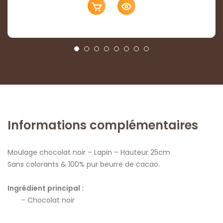
Informations complémentaires
Moulage chocolat noir – Lapin – Hauteur 25cm
Sans colorants & 100% pur beurre de cacao.
Ingrédient principal :
Chocolat noir