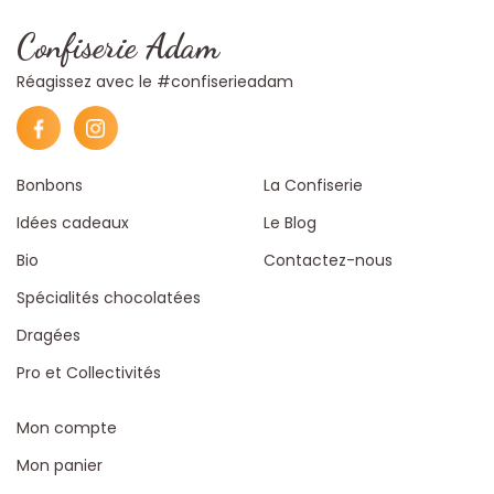
Confiserie Adam
Réagissez avec le #confiserieadam
Bonbons
La Confiserie
Idées cadeaux
Le Blog
Bio
Contactez-nous
Spécialités chocolatées
Dragées
Pro et Collectivités
Mon compte
Mon panier