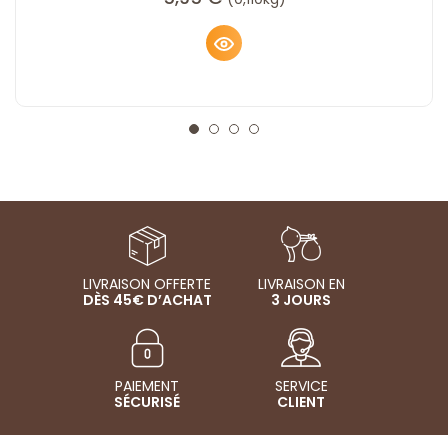
LIVRAISON OFFERTE
LIVRAISON EN
DÈS 45€ D’ACHAT
3 JOURS
PAIEMENT
SERVICE
SÉCURISÉ
CLIENT