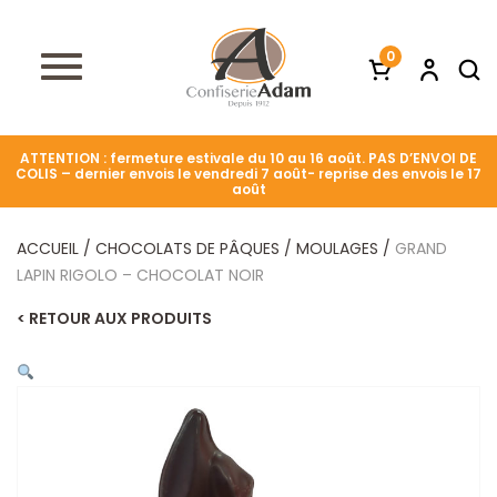
0
ATTENTION : fermeture estivale du 10 au 16 août. PAS D’ENVOI DE
COLIS – dernier envois le vendredi 7 août- reprise des envois le 17
août
ACCUEIL
/
CHOCOLATS DE PÂQUES
/
MOULAGES
/
GRAND
LAPIN RIGOLO – CHOCOLAT NOIR
< RETOUR AUX PRODUITS