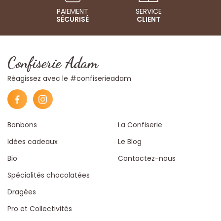
PAIEMENT
SERVICE
SÉCURISÉ
CLIENT
Confiserie Adam
Réagissez avec le #confiserieadam
Bonbons
La Confiserie
Idées cadeaux
Le Blog
Bio
Contactez-nous
Spécialités chocolatées
Dragées
Pro et Collectivités