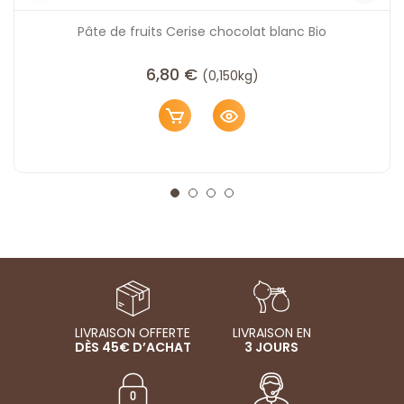
Pâte de fruits Cerise chocolat blanc Bio
6,80
€
(0,150kg)
LIVRAISON OFFERTE
LIVRAISON EN
DÈS 45€ D’ACHAT
3 JOURS