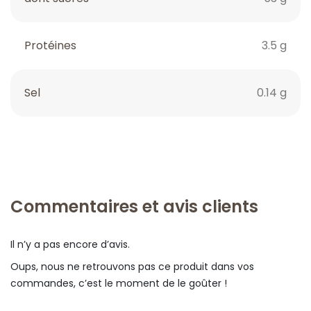
Protéines
3.5 g
Sel
0.14 g
Commentaires et avis clients
Il n’y a pas encore d’avis.
Oups, nous ne retrouvons pas ce produit dans vos
commandes, c’est le moment de le goûter !