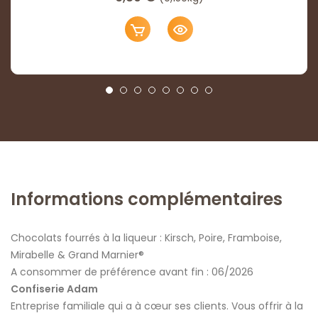
Informations complémentaires
Chocolats fourrés à la liqueur : Kirsch, Poire, Framboise,
Mirabelle & Grand Marnier®
A consommer de préférence avant fin : 06/2026
Confiserie Adam
Entreprise familiale qui a à cœur ses clients. Vous offrir à la