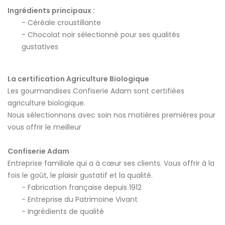
Ingrédients principaux :
Céréale croustillante
Chocolat noir sélectionné pour ses qualités
gustatives
La certification Agriculture Biologique
Les gourmandises Confiserie Adam sont certifiées
agriculture biologique.
Nous sélectionnons avec soin nos matières premières pour
vous offrir le meilleur
Confiserie Adam
Entreprise familiale qui a à cœur ses clients. Vous offrir à la
fois le goût, le plaisir gustatif et la qualité.
Fabrication française depuis 1912
Entreprise du Patrimoine Vivant
Ingrédients de qualité