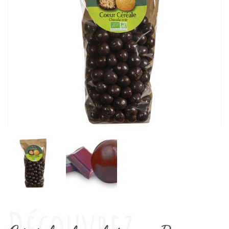
Découvrez