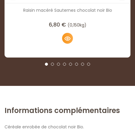
Raisin macéré Sauternes chocolat noir Bio
6,80
€
(0,150kg)
Informations complémentaires
Céréale enrobée de chocolat noir Bio.