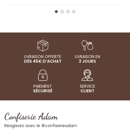
LIVRAISON OFFERTE
LIVRAISON EN
DÈS 45€ D’ACHAT
3 JOURS
PAIEMENT
SERVICE
SÉCURISÉ
CLIENT
Confiserie Adam
Réagissez avec le #confiserieadam