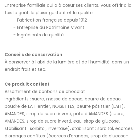
Entreprise familiale qui a à cœur ses clients. Vous offrir à la
fois le goût, le plaisir gustatif et la qualité.
Fabrication française depuis 1912
Entreprise du Patrimoine Vivant
Ingrédients de qualité
Conseils de conservation
À conserver à l’abri de la lumière et de l’humidité, dans un
endroit frais et sec.
Ce produit contient
Assortiment de bonbons de chocolat
Ingrédients : sucre, masse de cacao, beurre de cacao,
poudre de LAIT entier, NOISETTES, beurre pâtissier (LAIT),
AMANDES, sirop de sucre inverti, pâte d’AMANDES (sucre,
AMANDES, sirop de sucre inverti, eau, sirop de glucose,
stabilisant : sorbitol, invertase), stabilisant : sorbitol, écorces
d’oranges confites (écorces d’oranges, sirop de glucose-