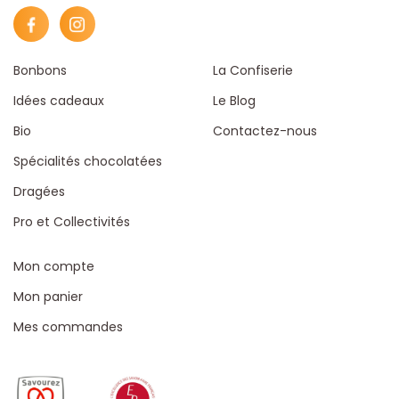
Bonbons
La Confiserie
Idées cadeaux
Le Blog
Bio
Contactez-nous
Spécialités chocolatées
Dragées
Pro et Collectivités
Mon compte
Mon panier
Mes commandes