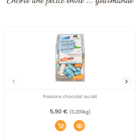
Poissons chocolat au lait
5,90
€
(0,200kg)