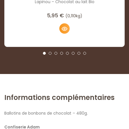
Lapinou – Chocolat au lait Bio
5,95
€
(0,110kg)
Informations complémentaires
Ballotins de bonbons de chocolat – 480g.
Confiserie Adam