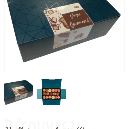
Découvrez